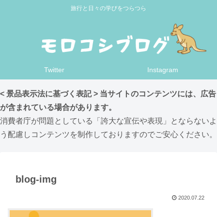
旅行と日々の学びをつらつら
Twitter
Instagram
< 景品表示法に基づく表記 > 当サイトのコンテンツには、広告
が含まれている場合があります。
消費者庁が問題としている「誇大な宣伝や表現」とならないよ
う配慮しコンテンツを制作しておりますのでご安心ください。
blog-img
2020.07.22