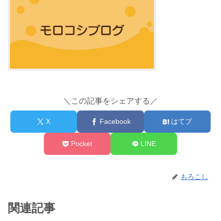
＼この記事をシェアする／
X
Facebook
はてブ
Pocket
LINE
もろこし
関連記事