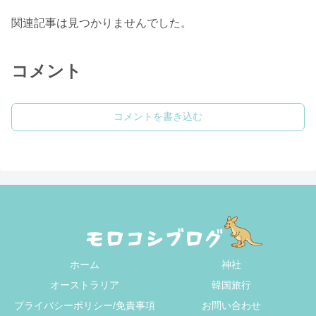
関連記事は見つかりませんでした。
コメント
コメントを書き込む
ホーム
神社
オーストラリア
韓国旅行
プライバシーポリシー/免責事項
お問い合わせ