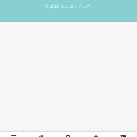
© 2018 モロコシブログ.