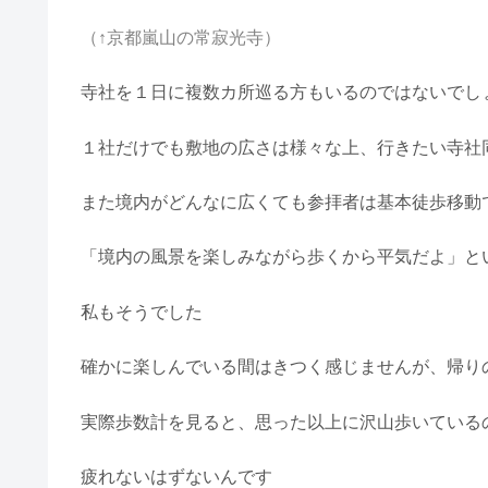
（↑京都嵐山の常寂光寺）
寺社を１日に複数カ所巡る方もいるのではないでし
１社だけでも敷地の広さは様々な上、行きたい寺社
また境内がどんなに広くても参拝者は基本徒歩移動
「境内の風景を楽しみながら歩くから平気だよ」と
私もそうでした
確かに楽しんでいる間はきつく感じませんが、帰り
実際歩数計を見ると、思った以上に沢山歩いている
疲れないはずないんです