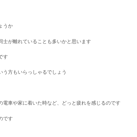
ょうか
同士が離れていることも多いかと思います
です
いう方もいらっしゃるでしょう
の電車や家に着いた時など、どっと疲れを感じるのです
のです