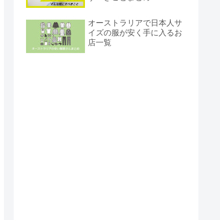
オーストラリアで日本人サ
イズの服が安く手に入るお
店一覧