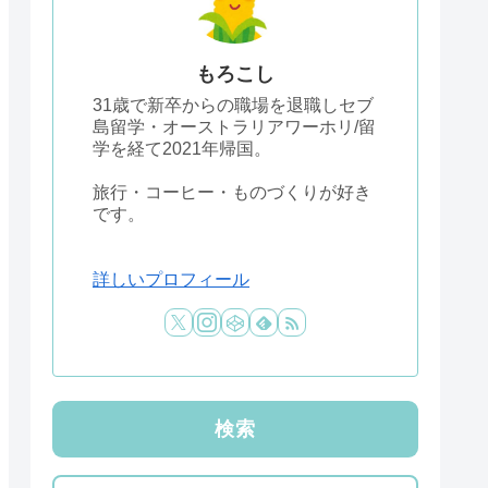
もろこし
31歳で新卒からの職場を退職しセブ
島留学・オーストラリアワーホリ/留
学を経て2021年帰国。
旅行・コーヒー・ものづくりが好き
です。
詳しいプロフィール
検索