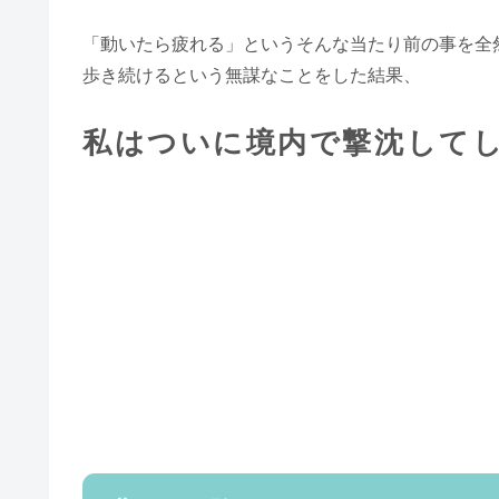
「動いたら疲れる」というそんな当たり前の事を全
歩き続けるという無謀なことをした結果、
私はついに境内で撃沈して