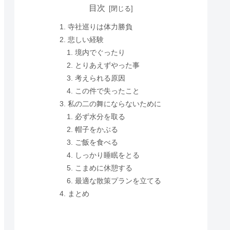
目次
寺社巡りは体力勝負
悲しい経験
境内でぐったり
とりあえずやった事
考えられる原因
この件で失ったこと
私の二の舞にならないために
必ず水分を取る
帽子をかぶる
ご飯を食べる
しっかり睡眠をとる
こまめに休憩する
最適な散策プランを立てる
まとめ