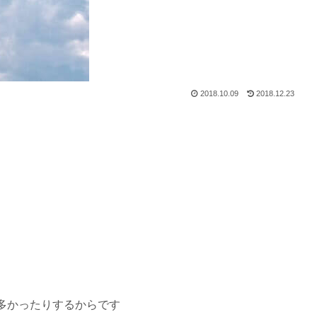
2018.10.09
2018.12.23
多かったりするからです