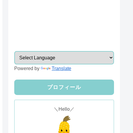
Powered by
Translate
プロフィール
＼Hello／