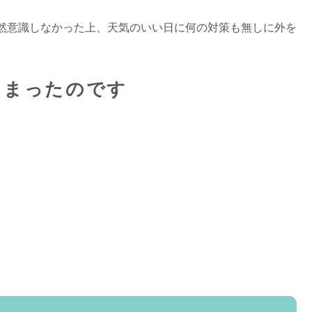
然意識しなかった上、天気のいい日に何の対策も無しに外を
しまったのです