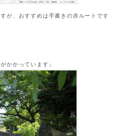
ですが、おすすめは手書きの赤ルートです
がかかっています↓