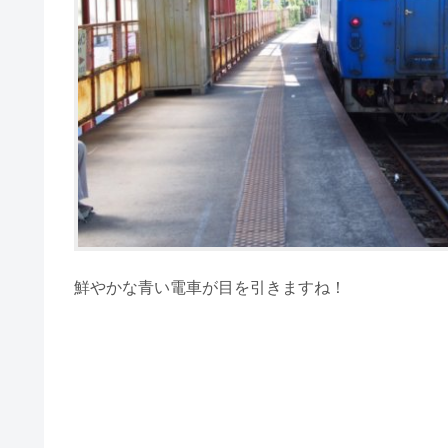
鮮やかな青い電車が目を引きますね！