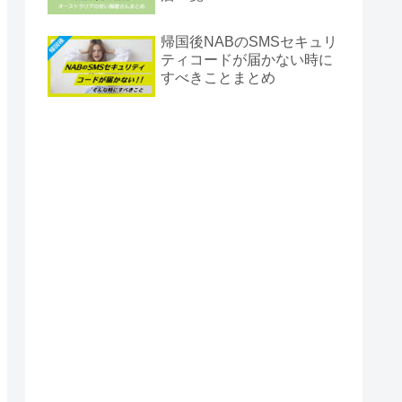
帰国後NABのSMSセキュリ
ティコードが届かない時に
すべきことまとめ