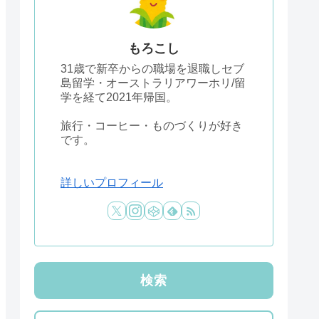
もろこし
31歳で新卒からの職場を退職しセブ
島留学・オーストラリアワーホリ/留
学を経て2021年帰国。
旅行・コーヒー・ものづくりが好き
です。
詳しいプロフィール
検索