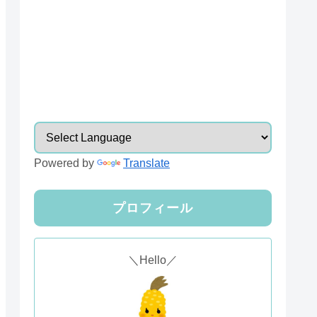
Powered by
Translate
プロフィール
＼Hello／