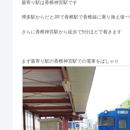
最寄り駅は香椎神宮駅です
博多駅からだとJRで香椎駅で香椎線に乗り換え後一
さらに香椎神宮駅から徒歩で5分ほどで着きます
まず最寄り駅の香椎神宮駅での電車をぱしゃり