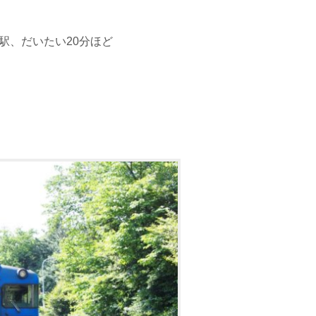
駅、だいたい20分ほど