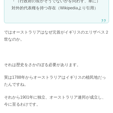
・（行政府の長かそうでないかを問わず、単に）
対外的代表権を持つ存在（Wikipediaより引用）
ではオーストラリアはなぜ元首がイギリスのエリザベス２
世なのか。
それは歴史をさかのぼる必要があります。
実は1788年からオーストラリアはイギリスの植民地だっ
たんですね。
それから1901年に独立、オーストラリア連邦が成立し、
今に至るわけです。