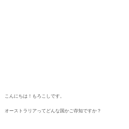
こんにちは！もろこしです。
オーストラリアってどんな国かご存知ですか？