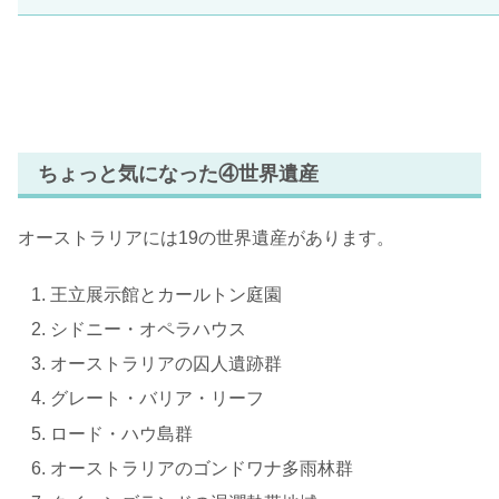
ちょっと気になった④世界遺産
オーストラリアには19の世界遺産があります。
王立展示館とカールトン庭園
シドニー・オペラハウス
オーストラリアの囚人遺跡群
グレート・バリア・リーフ
ロード・ハウ島群
オーストラリアのゴンドワナ多雨林群