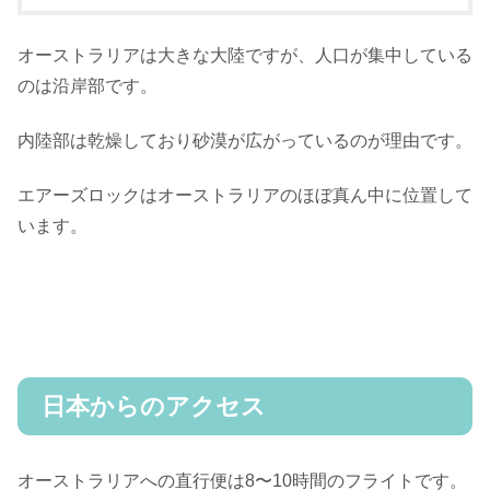
オーストラリアは大きな大陸ですが、人口が集中している
のは沿岸部です。
内陸部は乾燥しており砂漠が広がっているのが理由です。
エアーズロックはオーストラリアのほぼ真ん中に位置して
います。
日本からのアクセス
オーストラリアへの直行便は8〜10時間のフライトです。