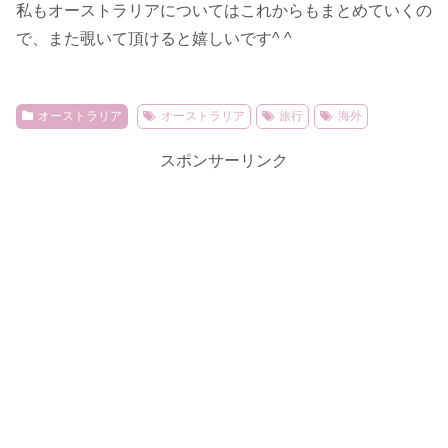
私もオーストラリアについてはこれからもまとめていくの
で、また覗いて頂けると嬉しいです^ ^
オーストラリア
オーストラリア
旅行
海外
スポンサーリンク