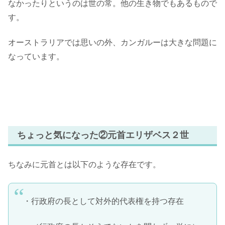
なかったりというのは世の常。他の生き物でもあるもので
す。
オーストラリアでは思いの外、カンガルーは大きな問題に
なっています。
ちょっと気になった②元首エリザベス２世
ちなみに元首とは以下のような存在です。
・行政府の長として対外的代表権を持つ存在