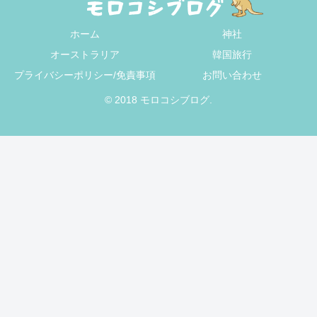
ホーム
神社
オーストラリア
韓国旅行
プライバシーポリシー/免責事項
お問い合わせ
© 2018 モロコシブログ.