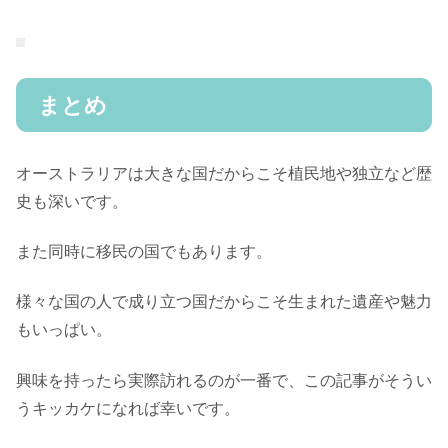
まとめ
オーストラリアは大きな国だからこそ植民地や独立など歴
史も深いです。
また同時に移民の国でもあります。
様々な国の人で成り立つ国だからこそ生まれた遺産や魅力
もいっぱい。
興味を持ったら実際訪れるのが一番で、この記事がそうい
うキッカケになれば幸いです。