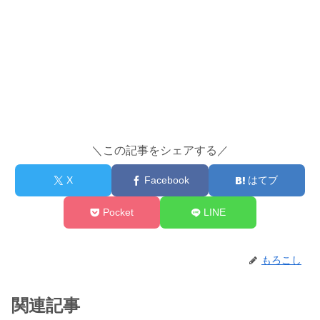
＼この記事をシェアする／
X
Facebook
はてブ
Pocket
LINE
もろこし
関連記事