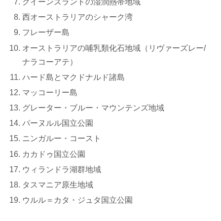
クイーンズランドの湿潤熱帯地域
西オーストラリアのシャーク湾
フレーザー島
オーストラリアの哺乳類化石地域（リヴァーズレー/
ナラコーアテ）
ハード島とマクドナルド諸島
マッコーリー島
グレーター・ブルー・マウンテンズ地域
パーヌルル国立公園
ニンガルー・コースト
カカドゥ国立公園
ウィランドラ湖群地域
タスマニア原生地域
ウルル＝カタ・ジュタ国立公園