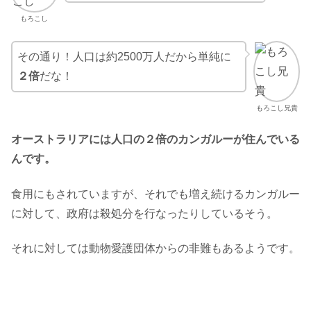
もろこし
その通り！人口は約2500万人だから単純に
２倍
だな！
もろこし兄貴
オーストラリアには人口の２倍のカンガルーが住んでいる
んです。
食用にもされていますが、それでも増え続けるカンガルー
に対して、政府は殺処分を行なったりしているそう。
それに対しては動物愛護団体からの非難もあるようです。