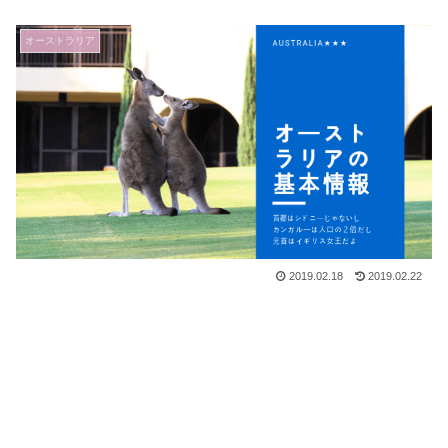
オーストラリア
2019.02.18
2019.02.22