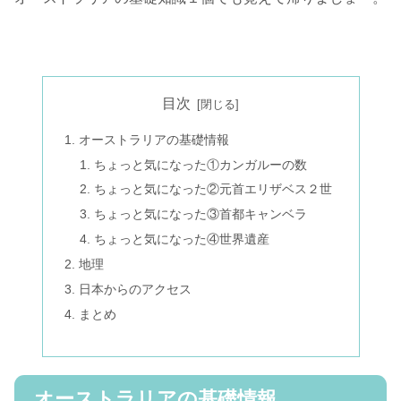
目次
オーストラリアの基礎情報
ちょっと気になった①カンガルーの数
ちょっと気になった②元首エリザベス２世
ちょっと気になった③首都キャンベラ
ちょっと気になった④世界遺産
地理
日本からのアクセス
まとめ
オーストラリアの基礎情報