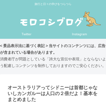
旅行と日々の学びをつらつら
Twitter
Instagram
< 景品表示法に基づく表記 > 当サイトのコンテンツには、広告
が含まれている場合があります。
消費者庁が問題としている「誇大な宣伝や表現」とならないよ
う配慮しコンテンツを制作しておりますのでご安心ください。
オーストラリアってシドニーは首都じゃな
いしカンガルーは人口の２倍だよ！基本を
まとめました