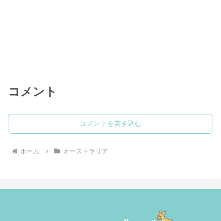
コメント
コメントを書き込む
ホーム
オーストラリア