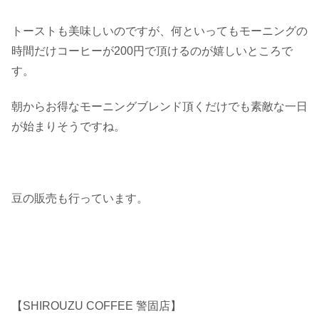
トーストも美味しいのですが、何といってもモーニングの
時間だけ
コーヒーが200円
で頂けるのが嬉しいところで
す。
朝からお得なモーニングブレンド頂くだけでも素敵な一日
が始まりそうですね。
豆の販売も行っています。
【SHIROUZU COFFEE 警固店】