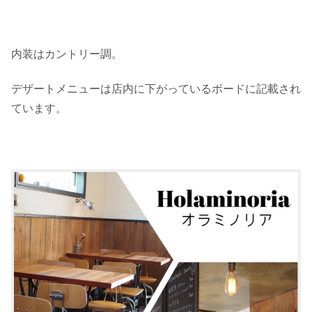
内装はカントリー調。
デザートメニューは店内に下がっているボードに記載され
ています。