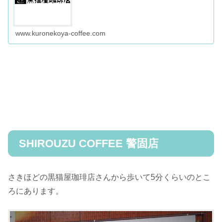
www.kuronekoya-coffee.com
SHIROUZU COFFEE 警固店
さきほどの黒猫屋珈琲店さんから歩いて5分くらいのとこ
ろにあります。