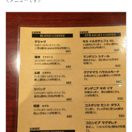
＼メニューです／