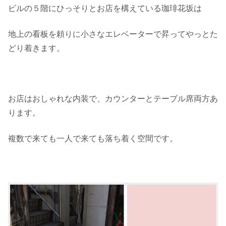
ビルの５階にひっそりとお店を構えている珈琲花坂は
地上の看板を頼りに小さなエレベーターで昇ってやっとた
どり着きます。
お店はおしゃれな内装で、カウンターとテーブル席両方あ
ります。
複数で来ても一人で来ても落ち着く空間です。