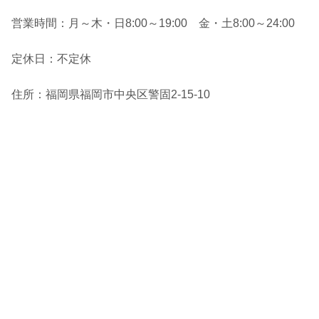
営業時間：月～木・日8:00～19:00 金・土8:00～24:00
定休日：不定休
住所：福岡県福岡市中央区警固2-15-10