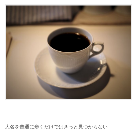
大名を普通に歩くだけではきっと見つからない