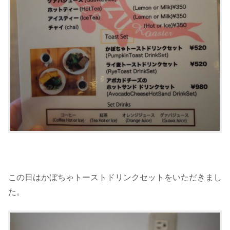
この日はかぼちゃトーストドリンクセットをいただきまし
た。