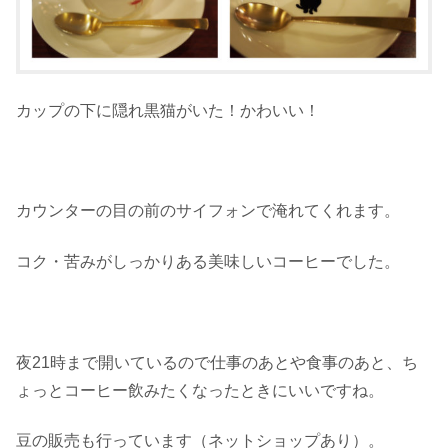
カップの下に隠れ黒猫がいた！かわいい！
カウンターの目の前のサイフォンで淹れてくれます。
コク・苦みがしっかりある美味しいコーヒーでした。
夜21時まで開いているので仕事のあとや食事のあと、ち
ょっとコーヒー飲みたくなったときにいいですね。
豆の販売も行っています（ネットショップあり）。