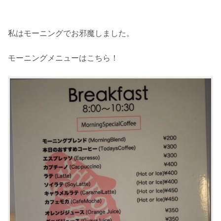
私はモーニングでお邪魔しました。
モーニングメニューはこちら！