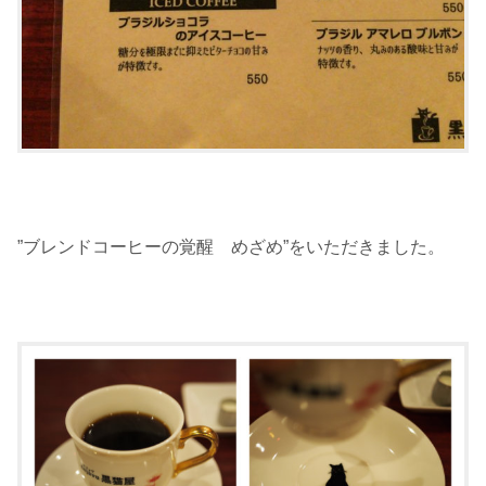
”ブレンドコーヒーの覚醒 めざめ”
をいただきました。