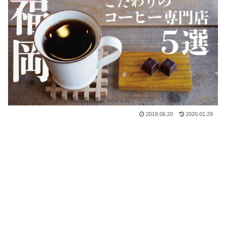
2018.06.20
2020.01.29