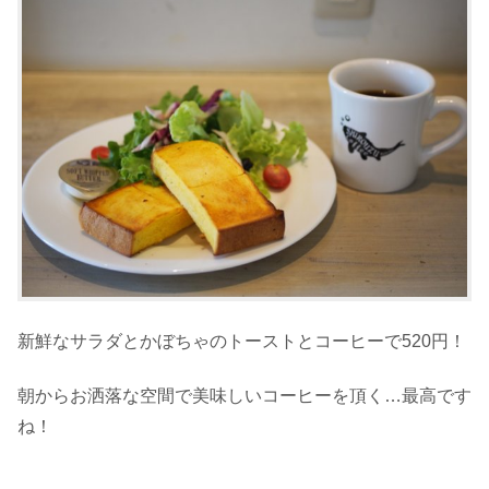
新鮮なサラダとかぼちゃのトーストとコーヒーで520円！
朝からお洒落な空間で美味しいコーヒーを頂く…最高です
ね！