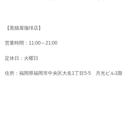
【黒猫屋珈琲店】
営業時間：11:00～21:00
定休日：火曜日
住所：福岡県福岡市中央区大名1丁目5-5 月光ビル1階