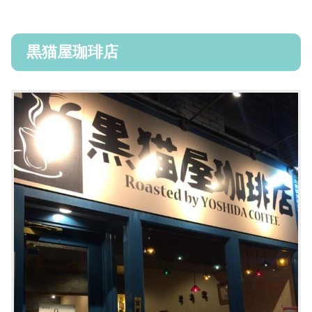
黒猫屋珈琲店