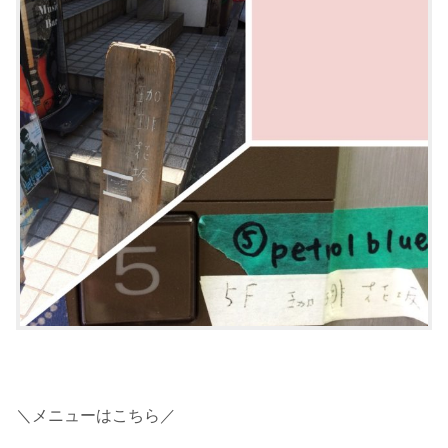
＼メニューはこちら／