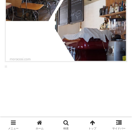
メニューはこちら
メニュー
ホーム
検索
トップ
サイドバー