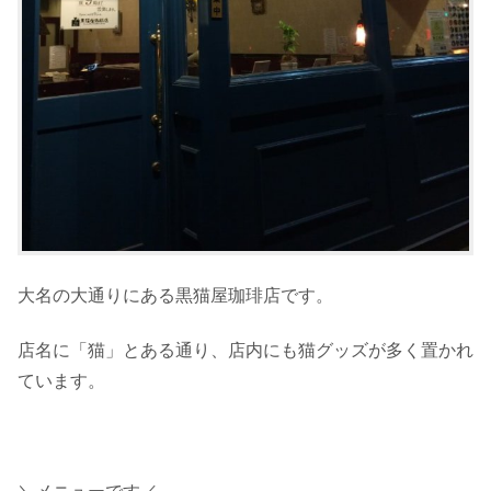
大名の大通りにある黒猫屋珈琲店です。
店名に「猫」とある通り、店内にも猫グッズが多く置かれ
ています。