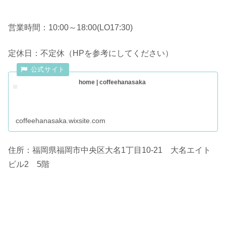
営業時間：10:00～18:00(LO17:30)
定休日：不定休（HPを参考にしてください）
home | coffeehanasaka
coffeehanasaka.wixsite.com
住所：福岡県福岡市中央区大名1丁目10-21 大名エイト
ビル2 5階