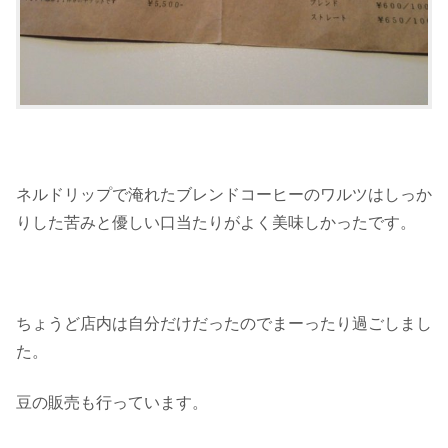
ネルドリップで淹れたブレンドコーヒーのワルツはしっか
りした苦みと優しい口当たりがよく美味しかったです。
ちょうど店内は自分だけだったのでまーったり過ごしまし
た。
豆の販売も行っています。