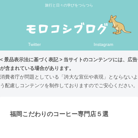
旅行と日々の学びをつらつら
Twitter
Instagram
< 景品表示法に基づく表記 > 当サイトのコンテンツには、広告
が含まれている場合があります。
消費者庁が問題としている「誇大な宣伝や表現」とならないよ
う配慮しコンテンツを制作しておりますのでご安心ください。
福岡こだわりのコーヒー専門店５選