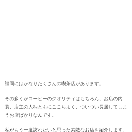
福岡にはかなりたくさんの喫茶店があります。
その多くがコーヒーのクオリティはもちろん、お店の内
装、店主の人柄ともにここちよく、ついつい長居してしま
うお店ばかりなんです。
私がもう一度訪れたいと思った素敵なお店を紹介します。