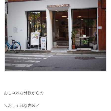
おしゃれな外観からの
＼おしゃれな内装／