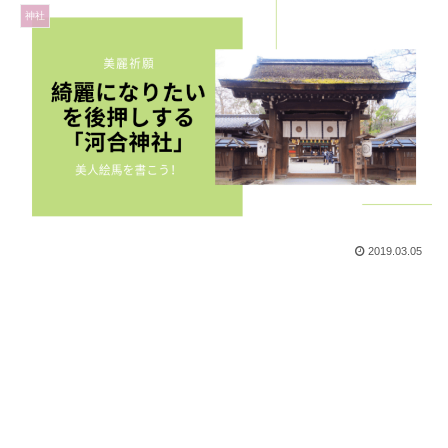
神社
2019.03.05