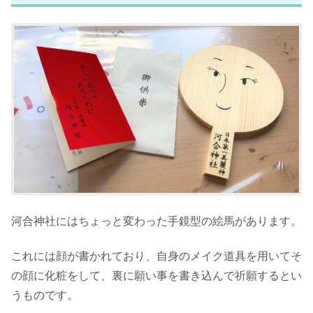
河合神社にはちょっと変わった手鏡型の絵馬があります。
これには顔が書かれており、自身のメイク道具を用いてそ
の顔に化粧をして、裏に願い事を書き込んで祈願するとい
うものです。