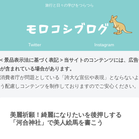
旅行と日々の学びをつらつら
Twitter
Instagram
< 景品表示法に基づく表記 > 当サイトのコンテンツには、広告
が含まれている場合があります。
消費者庁が問題としている「誇大な宣伝や表現」とならないよ
う配慮しコンテンツを制作しておりますのでご安心ください。
美麗祈願！綺麗になりたいを後押しする
「河合神社」で美人絵馬を書こう