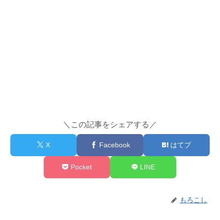
＼この記事をシェアする／
X
Facebook
はてブ
Pocket
LINE
もろこし