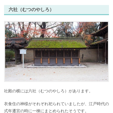
六社（むつのやしろ）
社殿の横には六社（むつのやしろ）があります。
衣食住の神様がそれぞれ祀られていましたが、江戸時代の
式年遷宮の時に一棟にまとめられたそうです。