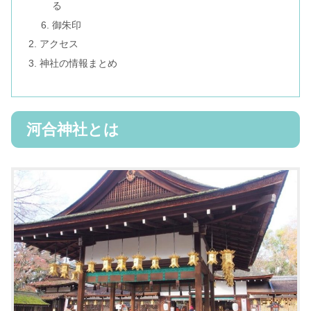
る
御朱印
アクセス
神社の情報まとめ
河合神社とは