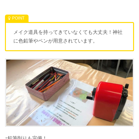
メイク道具を持ってきていなくても大丈夫！神社
に色鉛筆やペンが用意されています。
↑鉛筆削りも完備！