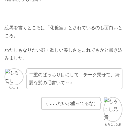
絵馬を書くところは「化粧室」とされているのも面白いと
ころ。
わたしもなりたい顔・欲しい美しさをこれでもかと書き込
みました。
二重のぱっちり目にして、チーク乗せて、綺
麗な髪の毛書いて～♪
もろこし
（……だいぶ盛ってるな）
もろこし兄貴