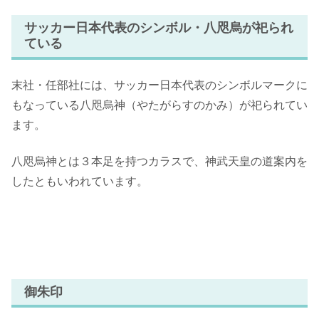
サッカー日本代表のシンボル・八咫烏が祀られ
ている
末社・任部社には、サッカー日本代表のシンボルマークに
もなっている八咫烏神（やたがらすのかみ）が祀られてい
ます。
八咫烏神とは３本足を持つカラスで、神武天皇の道案内を
したともいわれています。
御朱印