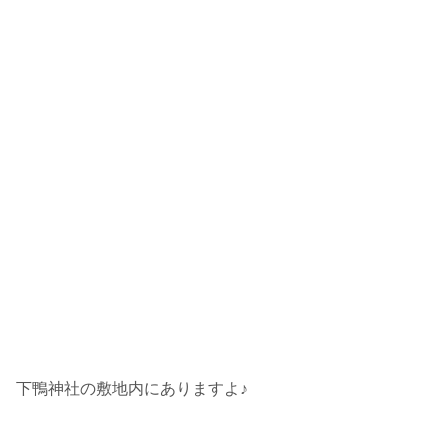
下鴨神社の敷地内にありますよ♪