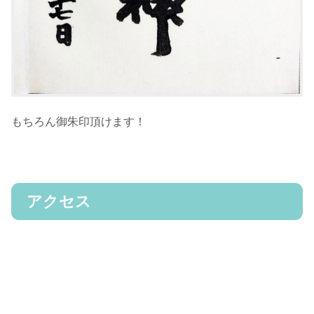
もちろん御朱印頂けます！
アクセス