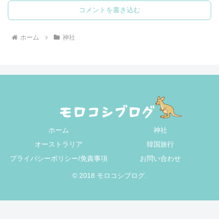
コメントを書き込む
ホーム
神社
ホーム
神社
オーストラリア
韓国旅行
プライバシーポリシー/免責事項
お問い合わせ
© 2018 モロコシブログ.