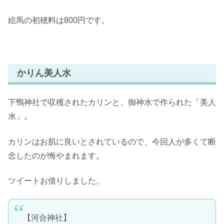
絵馬の初穂料は800円です。
かりん美人水
下鴨神社で収穫されたカリンと、御神水で作られた「美人
水」。
カリンはお肌に良いとされているので、今回人が多くて断
念したのが悔やまれます。
ツイートお借りしました。
【河合神社】