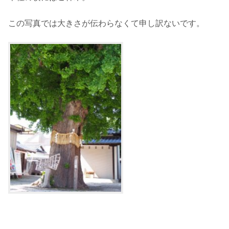
この写真では大きさが伝わらなくて申し訳ないです。