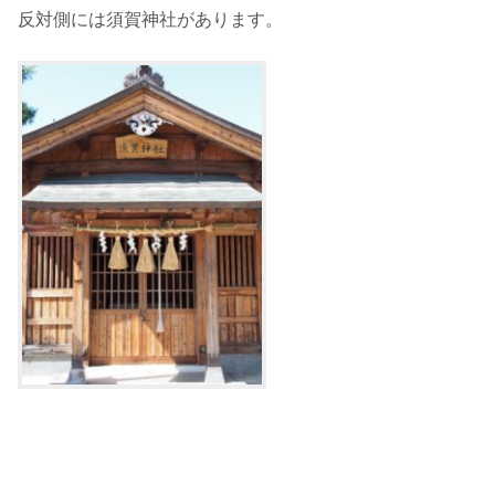
反対側には須賀神社があります。