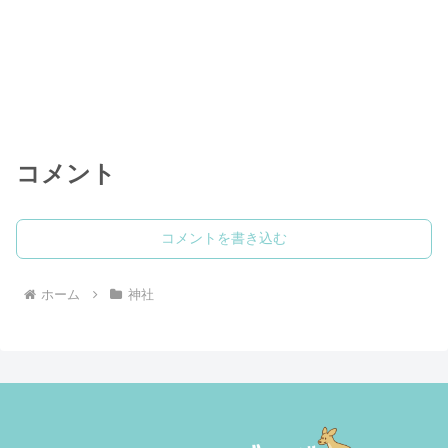
コメント
コメントを書き込む
ホーム
神社