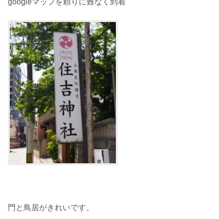
googleマップを頼りに難なく到着
門と鳥居がきれいです。