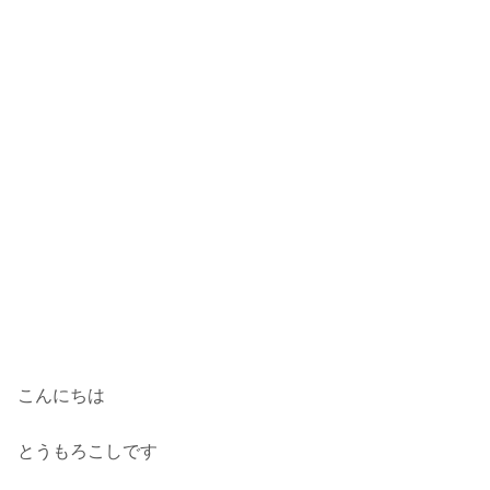
こんにちは
とうもろこしです