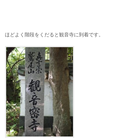
ほどよく階段をくだると観音寺に到着です。