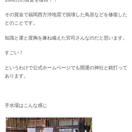
その賞金で福岡西方沖地震で損壊した鳥居などを修復した
とのことです。
知識と運と度胸を兼ね備えた宮司さんなのだと思います。
すごい！
というわけで公式ホームページでも開運の神社と銘打って
あります。
手水場はこんな感じ