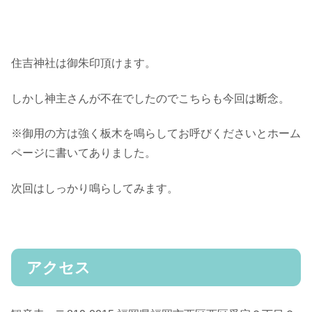
住吉神社は御朱印頂けます。
しかし神主さんが不在でしたのでこちらも今回は断念。
※御用の方は強く板木を鳴らしてお呼びくださいとホーム
ページに書いてありました。
次回はしっかり鳴らしてみます。
アクセス