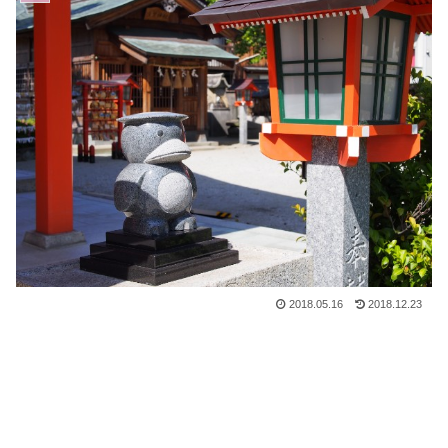
2018.05.16
2018.12.23