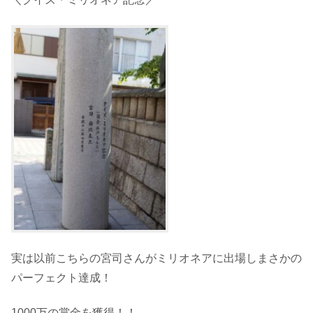
実は以前こちらの宮司さんがミリオネアに出場しまさかの
パーフェクト達成！
1000万の賞金を獲得！！