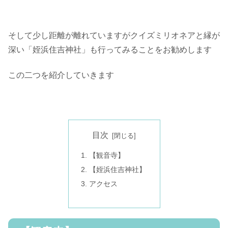
そして少し距離が離れていますがクイズミリオネアと縁が
深い「姪浜住吉神社」も行ってみることをお勧めします
この二つを紹介していきます
目次
【観音寺】
【姪浜住吉神社】
アクセス