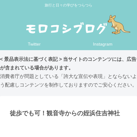
旅行と日々の学びをつらつら
Twitter
Instagram
< 景品表示法に基づく表記 > 当サイトのコンテンツには、広告
が含まれている場合があります。
消費者庁が問題としている「誇大な宣伝や表現」とならないよ
う配慮しコンテンツを制作しておりますのでご安心ください。
徒歩でも可！観音寺からの姪浜住吉神社