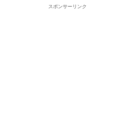
スポンサーリンク