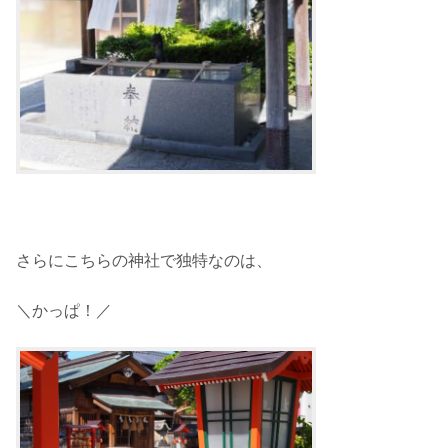
さらにこちらの神社で独特なのは、
＼かっぱ！／