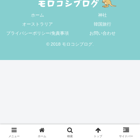
ホーム
神社
オーストラリア
韓国旅行
プライバシーポリシー/免責事項
お問い合わせ
© 2018 モロコシブログ.
メニュー
ホーム
検索
トップ
サイドバー