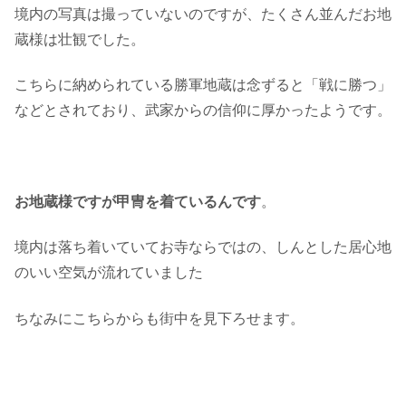
境内の写真は撮っていないのですが、たくさん並んだお地
蔵様は壮観でした。
こちらに納められている勝軍地蔵は念ずると「戦に勝つ」
などとされており、武家からの信仰に厚かったようです。
お地蔵様ですが甲冑を着ているんです
。
境内は落ち着いていてお寺ならではの、しんとした居心地
のいい空気が流れていました
ちなみにこちらからも街中を見下ろせます。