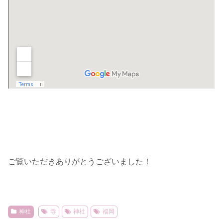
ご覧いただきありがとうございました！
神社
寺
神社
福岡