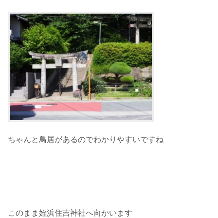
ちゃんと鳥居があるのでわかりやすいですね
このまま姪浜住吉神社へ向かいます