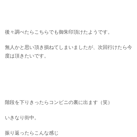
後々調べたらこちらでも御朱印頂けたようです。
無人かと思い頂き損ねてしまいましたが、次回行けたら今
度は頂きたいです。
階段を下りきったらコンビニの裏に出ます（笑）
いきなり街中。
振り返ったらこんな感じ