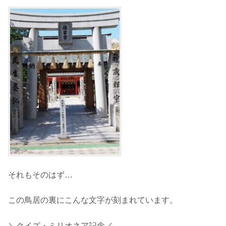
それもそのはず…
この鳥居の裏にこんな文字が刻まれています。
＼クイズ・ミリオネア記念／