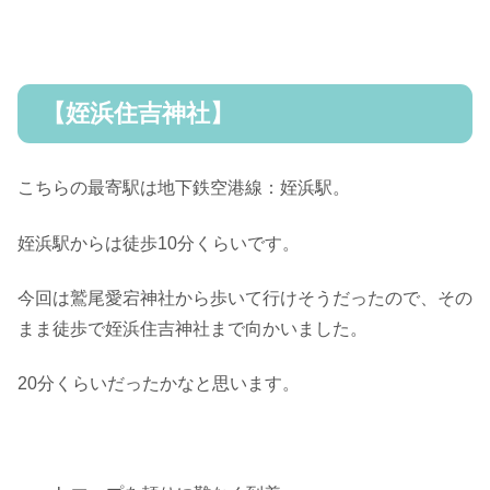
【姪浜住吉神社】
こちらの最寄駅は地下鉄空港線：姪浜駅。
姪浜駅からは徒歩10分くらいです。
今回は鷲尾愛宕神社から歩いて行けそうだったので、その
まま徒歩で姪浜住吉神社まで向かいました。
20分くらいだったかなと思います。