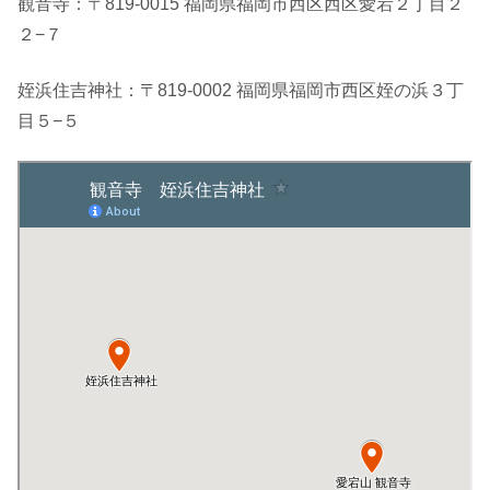
観音寺：〒819-0015 福岡県福岡市西区西区愛宕２丁目２
２−７
姪浜住吉神社：〒819-0002 福岡県福岡市西区姪の浜３丁
目５−５