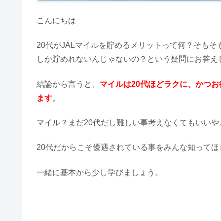
こんにちは
20代がJALマイルを貯めるメリットって何？そも
しか貯めれないんじゃないの？という疑問にお答え
結論から言うと、
マイルは20代ほどラクに、かつ
ます
。
マイル？まだ20代だし難しい事考えなくてもいいや
20代だからこそ優遇されている事をみんな知ってほ
一緒に基本から少し学びましょう。