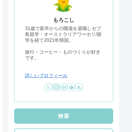
もろこし
31歳で新卒からの職場を退職しセブ
島留学・オーストラリアワーホリ/留
学を経て2021年帰国。
旅行・コーヒー・ものづくりが好き
です。
詳しいプロフィール
検索