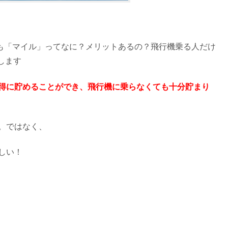
そも「マイル」ってなに？メリットあるの？飛行機乗る人だけ
します
お得に貯めることができ、飛行機に乗らなくても十分貯まり
。ではなく、
しい！