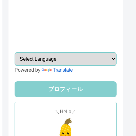
Powered by
Translate
プロフィール
＼Hello／