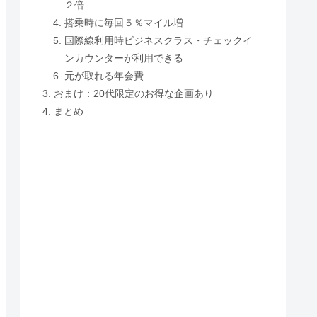
２倍
搭乗時に毎回５％マイル増
国際線利用時ビジネスクラス・チェックイ
ンカウンターが利用できる
元が取れる年会費
おまけ：20代限定のお得な企画あり
まとめ