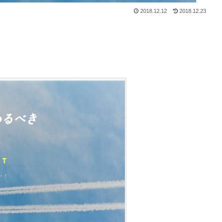
2018.12.12
2018.12.23