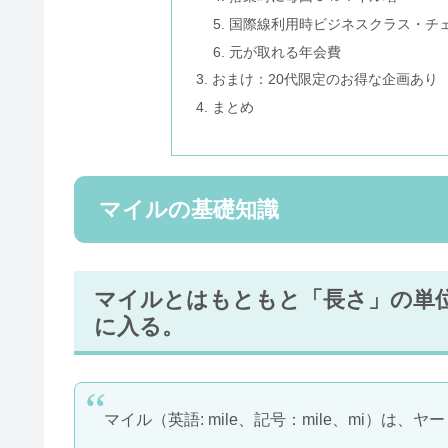
国際線利用時ビジネスクラス・チ
元が取れる年会費
おまけ：20代限定のお得な企画あり
まとめ
マイルの基礎知識
マイルとはもともと「長さ」の単
に入る。
マイル（英語: mile、記号：mile、mi）は、ヤ