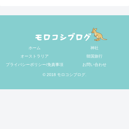
ホーム
神社
オーストラリア
韓国旅行
プライバシーポリシー/免責事項
お問い合わせ
© 2018 モロコシブログ.