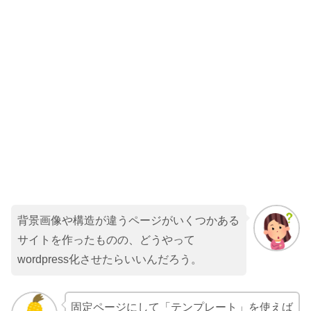
背景画像や構造が違うページがいくつかある
サイトを作ったものの、どうやって
wordpress化させたらいいんだろう。
固定ページにして「テンプレート」を使えば