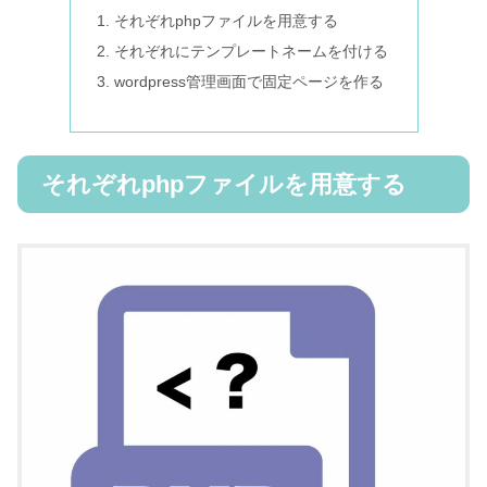
それぞれphpファイルを用意する
それぞれにテンプレートネームを付ける
wordpress管理画面で固定ページを作る
それぞれphpファイルを用意する