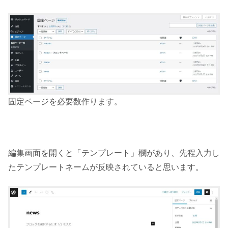
固定ページを必要数作ります。
編集画面を開くと「テンプレート」欄があり、先程入力し
たテンプレートネームが反映されていると思います。