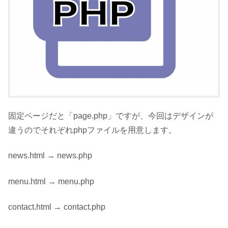
固定ページだと「page.php」ですが、今回はデザインが
違うのでそれぞれphpファイルを用意します。
news.html → news.php
menu.html → menu.php
contact.html → contact.php