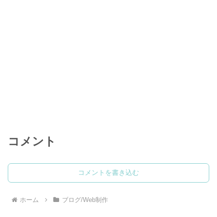
コメント
コメントを書き込む
ホーム
ブログ/Web制作