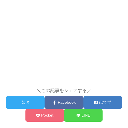
＼この記事をシェアする／
X
Facebook
はてブ
Pocket
LINE