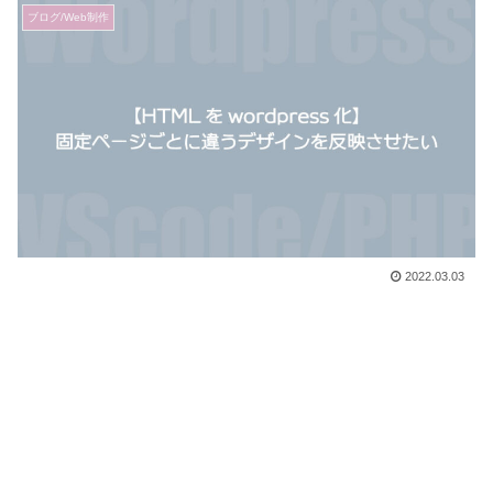
ブログ/Web制作
2022.03.03