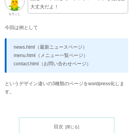
大丈夫だよ！
もろこし
今回は例として
news.html（最新ニュースページ）
menu.html（メニュー一覧ページ）
contact.html（お問い合わせページ）
というデザイン違いの3種類のページをwordpress化しま
す。
目次