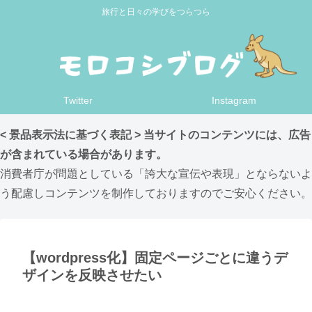
旅行と日々の学びをつらつら
Twitter
Instagram
< 景品表示法に基づく表記 > 当サイトのコンテンツには、広告
が含まれている場合があります。
消費者庁が問題としている「誇大な宣伝や表現」とならないよ
う配慮しコンテンツを制作しておりますのでご安心ください。
【wordpress化】固定ページごとに違うデ
ザインを反映させたい