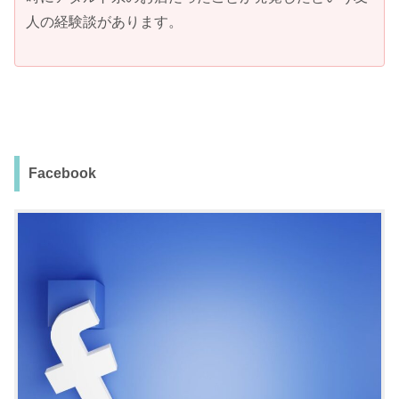
人の経験談があります。
Facebook