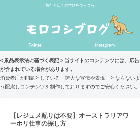
旅行と日々の学びをつらつら
Twitter
Instagram
< 景品表示法に基づく表記 > 当サイトのコンテンツには、広告
が含まれている場合があります。
消費者庁が問題としている「誇大な宣伝や表現」とならないよ
う配慮しコンテンツを制作しておりますのでご安心ください。
【レジュメ配りは不要】オーストラリアワ
ーホリ仕事の探し方