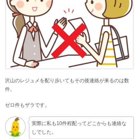
沢山のレジュメを配り歩いてもその後連絡が来るのは数
件。
ゼロ件もザラです。
実際に私も10件程配ってどこからも連絡な
しでした。