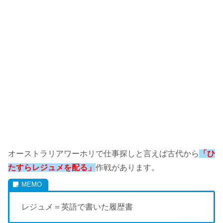
オーストラリアワーホリで仕事探しと言えば古代から
「ひ
たすらレジュメを配る」
作戦があります。
レジュメ＝英語で書いた履歴書