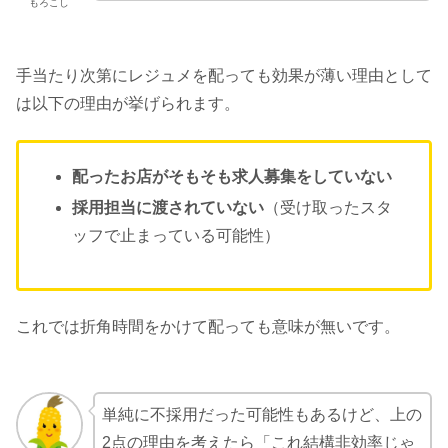
もろこし
手当たり次第にレジュメを配っても効果が薄い理由として
は以下の理由が挙げられます。
配ったお店がそもそも求人募集をしていない
採用担当に渡されていない
（受け取ったスタ
ッフで止まっている可能性）
これでは折角時間をかけて配っても意味が無いです。
単純に不採用だった可能性もあるけど、上の
2点の理由を考えたら「これ結構非効率じゃ