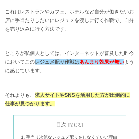
これはレストランやカフェ、ホテルなど自分が働きたいお
店に手当たりしだいにレジュメを渡しに行く作戦で、自分
を売り込みに行く方法です。
ところが私個人としては、インターネットが普及した昨今
においてこの
レジュメ配り作戦は
あんまり効果が無い
よう
に感じています。
それよりも、
求人サイトやSNS
を活用した方が圧倒的に
仕事が見つかります。
目次
手当り次第なレジュメ配りをしなくていい理由