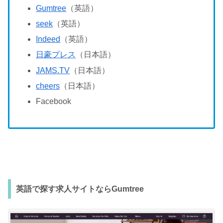
Gumtree
（英語）
seek
（英語）
Indeed
（英語）
日豪プレス
（日本語）
JAMS.TV
（日本語）
cheers
（日本語）
Facebook
英語で探す求人サイトならGumtree