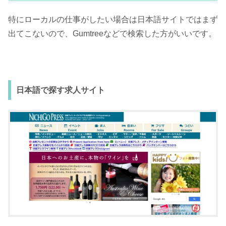
特にローカルの仕事がしたい場合は日本語サイトではまず
出てこないので、Gumtreeなどで検索した方がいいです。
日本語で探す求人サイト