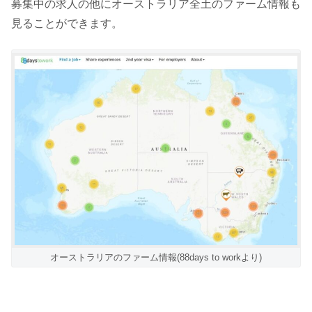
募集中の求人の他にオーストラリア全土のファーム情報も
見ることができます。
オーストラリアのファーム情報(88days to workより)