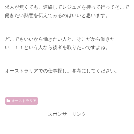
求人が無くても、連絡してレジュメを持って行ってそこで
働きたい熱意を伝えてみるのはいいと思います。
どこでもいいから働きたい人と、そこだから働きた
い！！！という人なら後者を取りたいですよね。
オーストラリアでの仕事探し。参考にしてください。
オーストラリア
スポンサーリンク