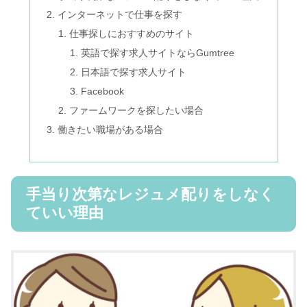
インターネットで仕事を探す
仕事探しにおすすめのサイト
英語で探す求人サイトならGumtree
日本語で探す求人サイト
Facebook
ファームワークを探したい場合
働きたい職場がある場合
手当り次第なレジュメ配りをしなく
ていい理由