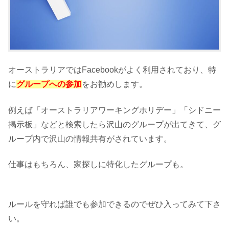
オーストラリアではFacebookがよく利用されており、特
に
グループへの参加
をお勧めします。
例えば「オーストラリアワーキングホリデー」「シドニー
掲示板」などと検索したら沢山のグループが出てきて、グ
ループ内で沢山の情報共有がされています。
仕事はもちろん、家探しに特化したグループも。
ルールを守れば誰でも参加できるのでぜひ入ってみて下さ
い。