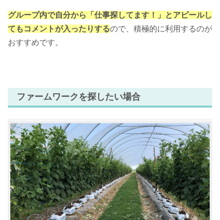
グループ内で自分から「仕事探してます！」とアピールし
てもコメントが入ったりする
ので、積極的に利用するのが
おすすめです。
ファームワークを探したい場合