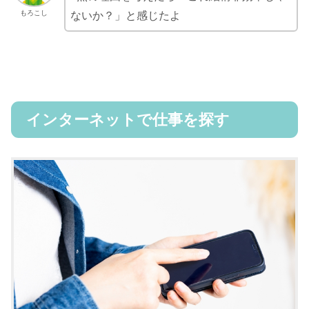
もろこし
ないか？」と感じたよ
インターネットで仕事を探す