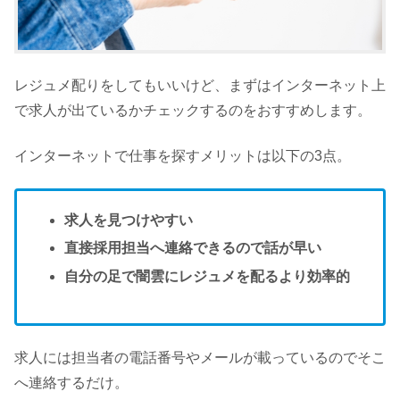
レジュメ配りをしてもいいけど、まずはインターネット上
で求人が出ているかチェックするのをおすすめします。
インターネットで仕事を探すメリットは以下の3点。
求人を見つけやすい
直接採用担当へ連絡できるので話が早い
自分の足で闇雲にレジュメを配るより効率的
求人には担当者の電話番号やメールが載っているのでそこ
へ連絡するだけ。