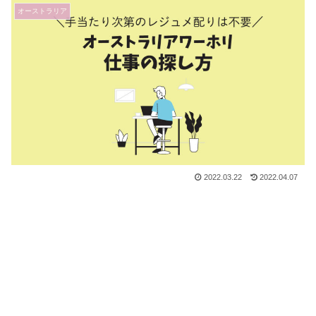
オーストラリア
2022.03.22
2022.04.07