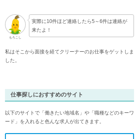
実際に10件ほど連絡したら5～6件は連絡が
来たよ！
もろこし
私はそこから面接を経てクリーナーのお仕事をゲットしま
した。
仕事探しにおすすめのサイト
以下のサイトで「働きたい地域名」や「職種などのキーワ
ード」を入れると色んな求人が出てきます。