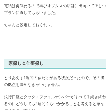
電話は勇気要るので再びオプタスの店舗に出向いて正しい
プランに直してもらいました。
ちゃんと設定しておくれ～。
家探し＆仕事探し
とりあえず1週間の宿だけがある状況だったので、その後
の拠点を決めなきゃいけません。
銀行口座とタックスファイルナンバーがすべて手続き終わ
るのにどうしても2週間くらいかかることを考えると家を