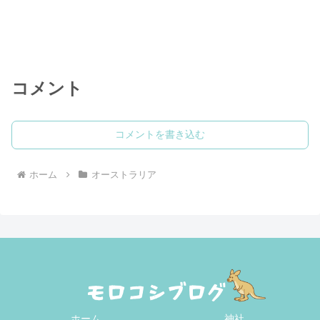
コメント
コメントを書き込む
ホーム
オーストラリア
ホーム
神社