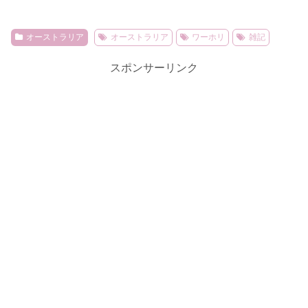
オーストラリア
オーストラリア
ワーホリ
雑記
スポンサーリンク