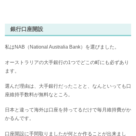
銀行口座開設
私はNAB（National Australia Bank）を選びました。
オーストラリアの大手銀行の1つでどこの町にも必ずあり
ます。
選んだ理由は、大手銀行だったことと、なんといっても口
座維持手数料が無料なところ。
日本と違って海外は口座を持ってるだけで毎月維持費がか
かるんです。
口座開設に手間取りましたが何とか作ることが出来まし