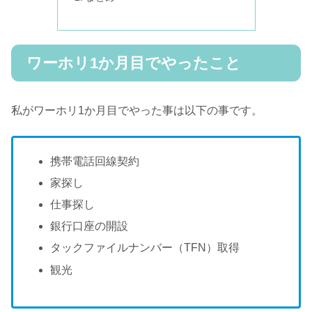
ワーホリ1か月目でやったこと
私がワーホリ1か月目でやった事は以下の事です。
携帯電話回線契約
家探し
仕事探し
銀行口座の開設
タックファイルナンバー（TFN）取得
観光