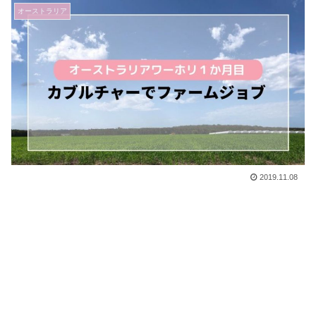
オーストラリア
2019.11.08